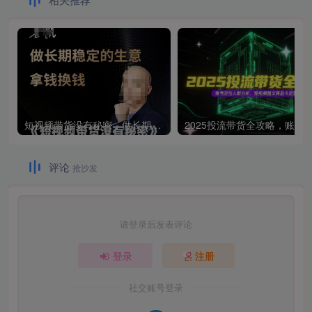
短视频带货没有秘密，做长期稳定的生意拿钱换钱
评论
抢沙发
请登录后发表评论
登录
注册
社交账号登录