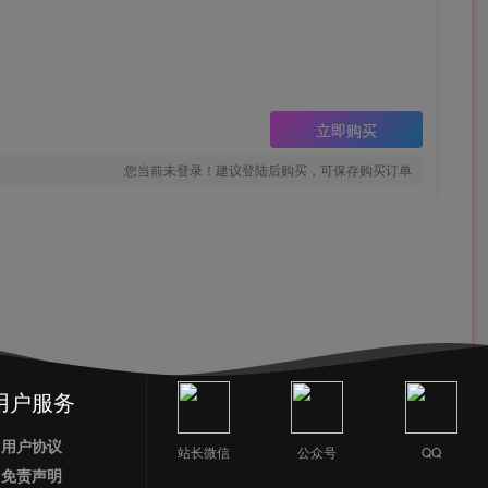
立即购买
您当前未登录！建议登陆后购买，可保存购买订单
用户服务
用户协议
站长微信
公众号
QQ
免责声明